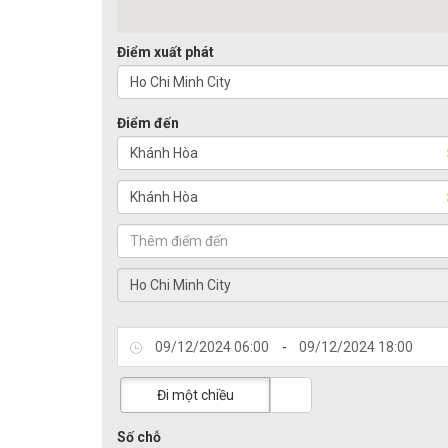
Điểm xuất phát
Điểm đến
-
Đi một chiều
Số chỗ