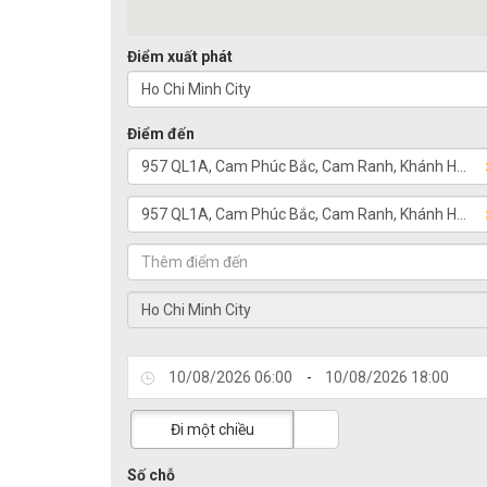
Điểm xuất phát
Điểm đến
-
Đi một chiều
Số chỗ