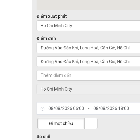
Điểm xuất phát
Điểm đến
-
Đi một chiều
Số chỗ