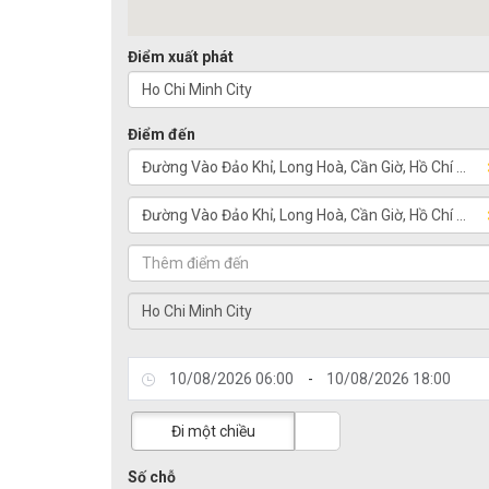
Điểm xuất phát
Điểm đến
-
Đi một chiều
Số chỗ