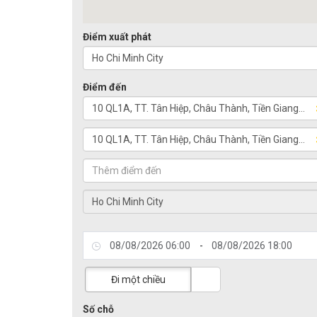
Điểm xuất phát
Điểm đến
-
Đi một chiều
Số chỗ