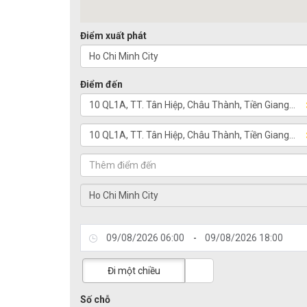
Điểm xuất phát
Điểm đến
-
Đi một chiều
Số chỗ