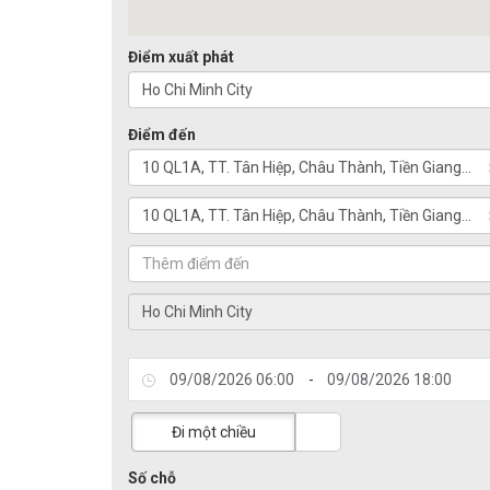
Điểm xuất phát
Điểm đến
-
Đi một chiều
Số chỗ