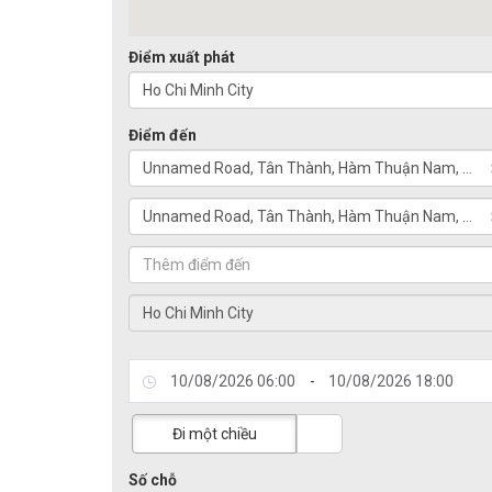
Điểm xuất phát
Điểm đến
-
Đi một chiều
Số chỗ