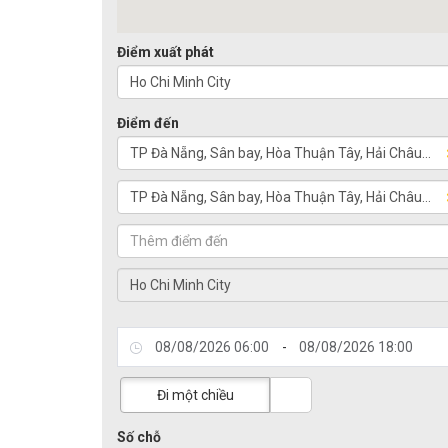
Điểm xuất phát
Điểm đến
-
Đi một chiều
Số chỗ