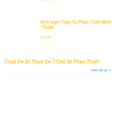
Dinh Vạn Thủy Tú Phan Thiết Bình
Thuận
Chi tiết >>
Thuê Xe Đi Thuê Xe 7 Chỗ Đi Phan Thiết
Xem tất cả >>