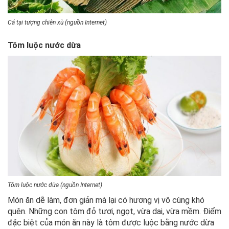
Cá tại tượng chiên xù (nguồn Internet)
Tôm luộc nước dừa
Tôm luộc nước dừa (nguồn Internet)
Món ăn dễ làm, đơn giản mà lại có hương vị vô cùng khó
quên. Những con tôm đỏ tươi, ngọt, vừa dai, vừa mềm. Điểm
đặc biệt của món ăn này là tôm được luộc bằng nước dừa