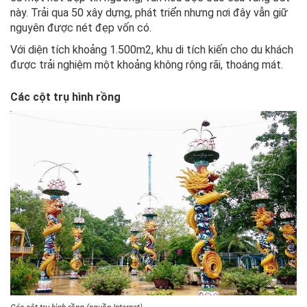
này. Trải qua 50 xây dựng, phát triển nhưng nơi đây vẫn giữ
nguyên được nét đẹp vốn có.
Với diện tích khoảng 1.500m2, khu di tích kiến cho du khách
được trải nghiệm một khoảng không rộng rãi, thoáng mát.
Các cột trụ hình rồng