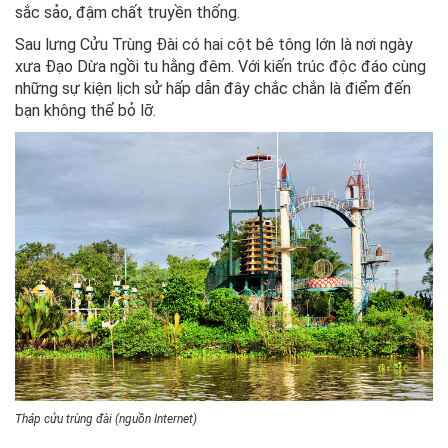
sắc sảo, đậm chất truyền thống.
Sau lưng Cửu Trùng Đài có hai cột bê tông lớn là nơi ngày
xưa Đạo Dừa ngồi tu hằng đêm. Với kiến trúc độc đáo cùng
những sự kiện lịch sử hấp dẫn đây chắc chắn là điểm đến
bạn không thể bỏ lỡ.
Tháp cửu trùng đài (nguồn Internet)