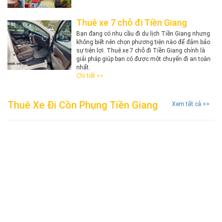
Thuê xe 7 chỗ đi Tiền Giang
Bạn đang có nhu cầu đi du lịch Tiền Giang nhưng
không biết nên chọn phương tiện nào để đảm bảo
sự tiện lợi. Thuê xe 7 chỗ đi Tiền Giang chính là
giải pháp giúp bạn có được một chuyến đi an toàn
nhất.
Chi tiết >>
Thuê Xe Đi Cồn Phụng Tiền Giang
Xem tất cả >>