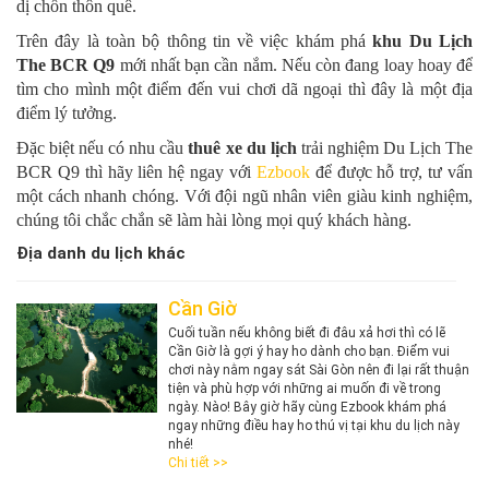
dị chốn thôn quê.
Trên đây là toàn bộ thông tin về việc khám phá
khu Du Lịch
The BCR Q9
mới nhất bạn cần nắm. Nếu còn đang loay hoay để
tìm cho mình một điểm đến vui chơi dã ngoại thì đây là một địa
điểm lý tưởng.
Đặc biệt nếu có nhu cầu
thuê xe du lịch
trải nghiệm Du Lịch The
BCR Q9 thì hãy liên hệ ngay với
Ezbook
để được hỗ trợ, tư vấn
một cách nhanh chóng. Với đội ngũ nhân viên giàu kinh nghiệm,
chúng tôi chắc chắn sẽ làm hài lòng mọi quý khách hàng.
Địa danh du lịch khác
Cần Giờ
Cuối tuần nếu không biết đi đâu xả hơi thì có lẽ
Cần Giờ là gợi ý hay ho dành cho bạn. Điểm vui
chơi này nằm ngay sát Sài Gòn nên đi lại rất thuận
tiện và phù hợp với những ai muốn đi về trong
ngày. Nào! Bây giờ hãy cùng Ezbook khám phá
ngay những điều hay ho thú vị tại khu du lịch này
nhé!
Chi tiết >>