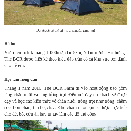
Du khách có thể cắm trại (nguồn Internet)
Hồ bơi
Với diện tích khoảng 1.000m2, dài 63m, 5 làn nước. Hồ bơi tại
The BCR được thiết kế theo kiểu đập tràn có cả khu vực bơi dành
cho trẻ em.
Học làm nông dân
Tháng 1 năm 2016, The BCR Farm đi vào hoạt động bao gồm
làng chăn nuôi và làng trồng trọt. Đến nơi đây du khách sẽ được
dạy và học các kiến thức về chăn nuôi, trồng trọt như trồng, chăm
sóc, bón phân, thu hoạch… Khu chăm nuôi bạn sẽ được trực tiếp
cho dê, bò, cừu ăn hay tự tay làm các đồ thủ công.