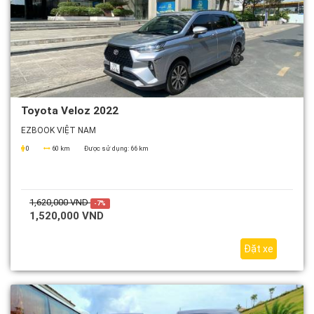
Toyota Veloz 2022
EZBOOK VIỆT NAM
0
60 km
Được sử dụng:
66 km
1,620,000 VND
-7%
1,520,000 VND
Đặt xe