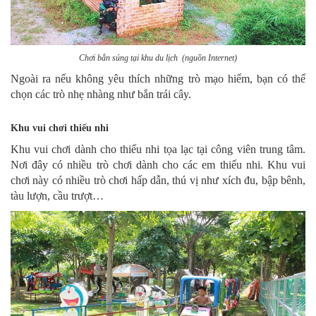
Chơi bắn súng tại khu du lịch (nguồn Internet)
Ngoài ra nếu không yêu thích những trò mạo hiểm, bạn có thể
chọn các trò nhẹ nhàng như bắn trái cây.
Khu vui chơi thiếu nhi
Khu vui chơi dành cho thiếu nhi tọa lạc tại công viên trung tâm.
Nơi đây có nhiều trò chơi dành cho các em thiếu nhi. Khu vui
chơi này có nhiều trò chơi hấp dẫn, thú vị như xích đu, bập bênh,
tàu lượn, cầu trượt…