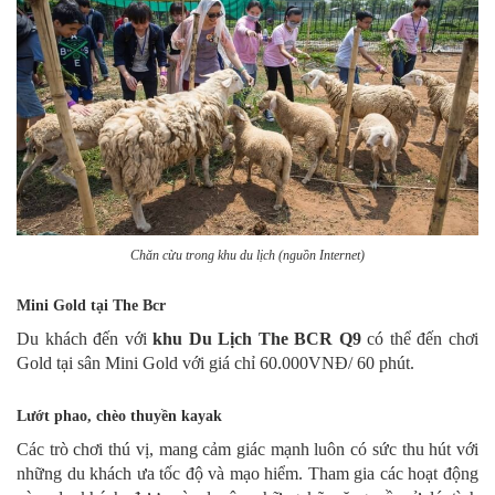
Chăn cừu trong khu du lịch (nguồn Internet)
Mini Gold tại The Bcr
Du khách đến với
khu Du Lịch The BCR Q9
có thể đến chơi
Gold tại sân Mini Gold với giá chỉ 60.000VNĐ/ 60 phút.
Lướt phao, chèo thuyền kayak
Các trò chơi thú vị, mang cảm giác mạnh luôn có sức thu hút với
những du khách ưa tốc độ và mạo hiểm. Tham gia các hoạt động