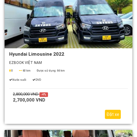
Hyundai Limousine 2022
EZBOOK VIỆT NAM
0
60 km
Được sử dụng:
66 km
Nước suối
DVD
2,800,000 VND
-4%
2,700,000 VND
Đặt xe