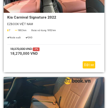
Kia Carnival Signature 2022
EZBOOK VIỆT NAM
7
1802 km
Được sử dụng:
1852 km
Nước suối
DVD
18,370,000 VND
-1%
18,270,000 VND
Đặt xe