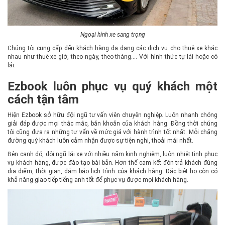
Ngoại hình xe sang trọng
Chúng tôi cung cấp đến khách hàng đa dạng các dịch vụ cho thuê xe khác
nhau như thuê xe giờ, theo ngày, theo tháng…. Với hình thức tự lái hoặc có
lái.
Ezbook luôn phục vụ quý khách một
cách tận tâm
Hiện Ezbook sở hữu đội ngũ tư vấn viên chuyên nghiệp. Luôn nhanh chóng
giải đáp được mọi thắc mắc, băn khoăn của khách hàng. Đồng thời chúng
tôi cũng đưa ra những tư vấn về mức giá với hành trình tốt nhất. Mỗi chặng
đường quý khách luôn cảm nhận được sự tiện nghi, thoải mái nhất.
Bên cạnh đó, đội ngũ lái xe với nhiều năm kinh nghiệm, luôn nhiệt tình phục
vụ khách hàng, được đào tạo bài bản. Hơn thế cam kết đón trả khách đúng
địa điểm, thời gian, đảm bảo lịch trình của khách hàng. Đặc biệt họ còn có
khả năng giao tiếp tiếng anh tốt để phục vụ được mọi khách hàng.