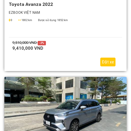
Toyota Avanza 2022
EZBOOK VIỆT NAM
0
1802 km
Được sử dụng:
1852 km
9,510,000 VND
-2%
9,410,000 VND
Đặt xe