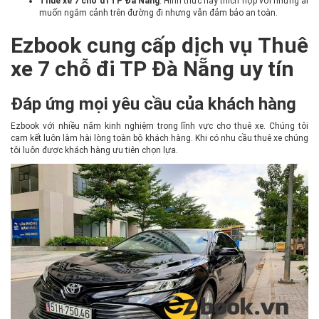
Thuê xe 7 chỗ đi TP Đà Nẵng
: Hình thức này thích hợp với những ai
muốn ngắm cảnh trên đường đi nhưng vẫn đảm bảo an toàn.
Ezbook cung cấp dịch vụ Thuê
xe 7 chỗ đi TP Đà Nẵng uy tín
Đáp ứng mọi yêu cầu của khách hàng
Ezbook với nhiều năm kinh nghiệm trong lĩnh vực cho thuê xe. Chúng tôi
cam kết luôn làm hài lòng toàn bộ khách hàng. Khi có nhu cầu thuê xe chúng
tôi luôn được khách hàng ưu tiên chọn lựa.