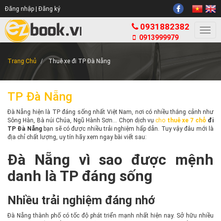
Đăng nhập |
Đăng ký
0931882382
Togg
0913999979
navi
Trang Chủ
Thuê xe đi TP Đà Nẵng
TP Đà Nẵng
Đà Nẵng hiện là TP đáng sống nhất Việt Nam, nơi có nhiều thắng cảnh như
Sông Hàn, Bà núi Chúa, Ngũ Hành Sơn… Chọn dịch vụ
cho
thuê xe 7 chỗ
đi
TP Đà Nẵng
bạn sẽ có được nhiều trải nghiệm hấp dẫn. Tuy vậy đâu mới là
địa chỉ chất lượng, uy tín hãy xem ngay bài viết sau:
Đà Nẵng vì sao được mệnh
danh là TP đáng sống
Nhiều trải nghiệm đáng nhớ
Đà Nẵng thành phố có tốc độ phát triển mạnh nhất hiện nay. Sở hữu nhiều