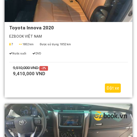
Toyota Innova 2020
EZBOOK VIỆT NAM
7
1802 km
Được sử dụng:
1852 km
Nước suối
DVD
9,510,000 VND
-2%
9,410,000 VND
Đặt xe