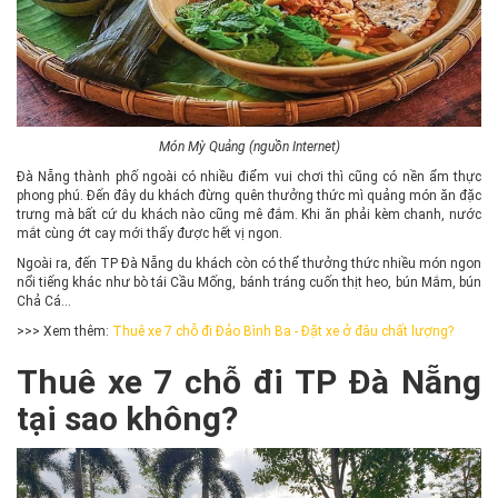
Món Mỳ Quảng (nguồn Internet)
Đà Nẵng thành phố ngoài có nhiều điểm vui chơi thì cũng có nền ẩm thực
phong phú. Đến đây du khách đừng quên thưởng thức mì quảng món ăn đặc
trưng mà bất cứ du khách nào cũng mê đắm. Khi ăn phải kèm chanh, nước
mắt cùng ớt cay mới thấy được hết vị ngon.
Ngoài ra, đến TP Đà Nẵng du khách còn có thể thưởng thức nhiều món ngon
nổi tiếng khác như bò tái Cầu Mống, bánh tráng cuốn thịt heo, bún Mắm, bún
Chả Cá…
>>> Xem thêm:
Thuê xe 7 chỗ đi Đảo Bình Ba - Đặt xe ở đâu chất lượng?
Thuê xe 7 chỗ đi TP Đà Nẵng
tại sao không?