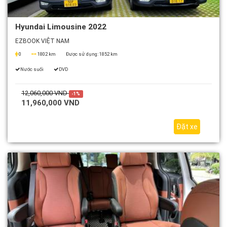
Hyundai Limousine 2022
EZBOOK VIỆT NAM
0
1802 km
Được sử dụng:
1852 km
Nước suối
DVD
12,060,000 VND
-1%
11,960,000 VND
Đặt xe