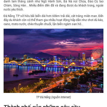
danh lam thắng cảnh như Ngũ Hành Sơn, Bà Nà núi Chúa, Đảo Cù lao
Chàm, Sông Hàn… Nhiều điểm đến đã và đang được du khách trong, ngoài
nước yêu thích.
Đà Nẵng TP sở hữu bãi biển dài hơn 60km trải dài, cát trắng miên man. Đến
đây du khách còn có thể tham gia nhiều hoạt động hấp dẫn như chơi dù kéo,
cano, moto nước, chèo thuyền chuối, lặn biển ngắm san hô…
TP Đà Nẵng (nguồn Internet)