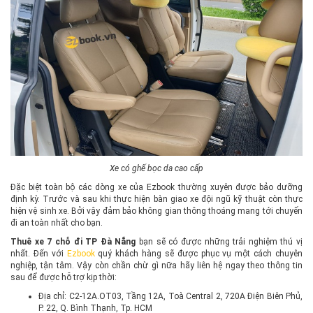
Xe có ghế bọc da cao cấp
Đặc biệt toàn bộ các dòng xe của Ezbook thường xuyên được bảo dưỡng
định kỳ. Trước và sau khi thực hiện bàn giao xe đội ngũ kỹ thuật còn thực
hiện vệ sinh xe. Bởi vậy đảm bảo không gian thông thoáng mang tới chuyến
đi an toàn nhất cho bạn.
Thuê xe 7 chỗ đi TP Đà Nẵng
bạn sẽ có được những trải nghiệm thú vị
nhất. Đến với
Ezbook
quý khách hàng sẽ được phục vụ một cách chuyên
nghiệp, tận tâm. Vậy còn chần chừ gì nữa hãy liên hệ ngay theo thông tin
sau để được hỗ trợ kịp thời:
Địa chỉ: C2-12A.OT03, Tầng 12A, Toà Central 2, 720A Điện Biên Phủ,
P. 22, Q. Bình Thạnh, Tp. HCM