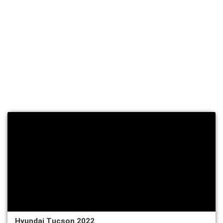
Đặt xe
Hyundai Tucson 2022