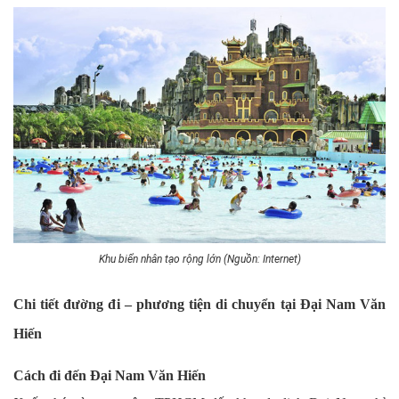
Khu biển nhân tạo rộng lớn (Nguồn: Internet)
Chi tiết đường đi – phương tiện di chuyển tại Đại Nam Văn
Hiến
Cách đi đến Đại Nam Văn Hiến