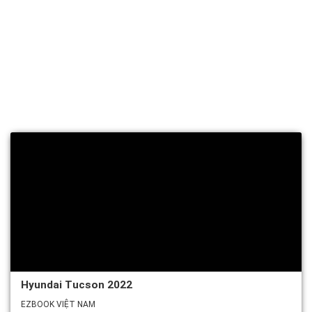
Đặt xe
Hyundai Tucson 2022
EZBOOK VIỆT NAM