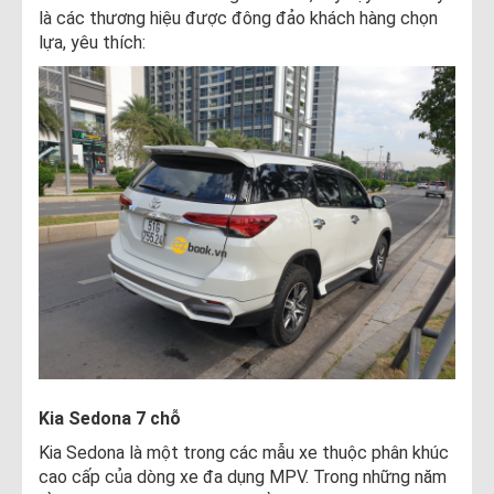
là các thương hiệu được đông đảo khách hàng chọn
lựa, yêu thích:
Kia Sedona 7 chỗ
Kia Sedona là một trong các mẫu xe thuộc phân khúc
cao cấp của dòng xe đa dụng MPV. Trong những năm