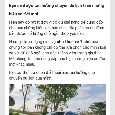
Bạn sẽ được tận hưởng chuyến du lịch trên những
hiệu xe đời mới
Hiện nay có rất ít đơn vị có đủ khả năng để cung cấp
cho bạn những hiệu xe khác nhau. Đa phần họ chị đảm
bảo được số lượng chỗ ngồi theo yêu cầu.
Nhưng khi sử dụng dịch vụ
cho thuê xe 7 chỗ
của
chúng tôi, bạn không chỉ có thể lựa chọn cho mình loại
xe với đủ chỗ ngồi cho các thành viên trong gia đình.
Mà chúng tôi còn cung cấp cho bạn những hiệu xe đời
mới khác nhau.
Bạn có thể lựa chọn để thoải mái tận hưởng cho
chuyến du lịch của mình.