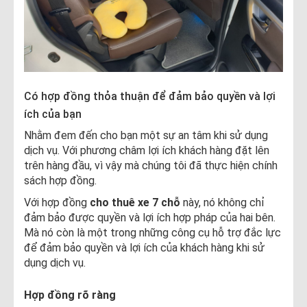
Có hợp đồng thỏa thuận để đảm bảo quyền và lợi
ích của bạn
Nhằm đem đến cho bạn một sự an tâm khi sử dụng
dịch vụ. Với phương châm lợi ích khách hàng đặt lên
trên hàng đầu, vì vậy mà chúng tôi đã thực hiện chính
sách hợp đồng.
Với hợp đồng
cho thuê xe 7 chỗ
này, nó không chỉ
đảm bảo được quyền và lợi ích hợp pháp của hai bên.
Mà nó còn là một trong những công cụ hỗ trợ đắc lực
để đảm bảo quyền và lợi ích của khách hàng khi sử
dụng dịch vụ.
Hợp đồng rõ ràng