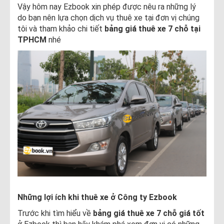
Vậy hôm nay Ezbook xin phép được nêu ra những lý
do bạn nên lựa chọn dịch vụ thuê xe tại đơn vị chúng
tôi và tham khảo chi tiết
bảng giá thuê xe 7 chỗ tại
TPHCM
nhé
Những lợi ích khi thuê xe ở Công ty Ezbook
Trước khi tìm hiểu về
bảng giá thuê xe 7 chỗ giá tốt