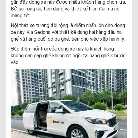
gần đây dòng xe này được nhiều khách hàng chọn lựa.
Bởi sự rộng rãi, tiện dụng và thiết kế hiện đại mà nó
mang tới.
Nội thất xe tương đối rộng là điểm nhấn lớn cho dòng
xe này. Kia Sedona với thiết kế dạng hai hàng đầu hai
ghế và hàng cuối có ba ghế, tiện cho việc xếp hành lý.
Đặc điểm nổi trội của dòng xe này là khách hàng
không cần gập ghế khi người ngồi tại hàng ghế 3 bước
vào.