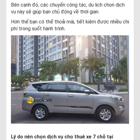
Bên cạnh đó, các chuyến công tác, du lịch chọn dịch
vụ này sẽ giúp bạn chủ động về thời gian.
Hơn thế bạn có thể thoải mái, tiết kiệm được nhiều chi
phí trong suốt hành trình.
Lý do nên chọn dịch vụ cho thuê xe 7 chỗ tại