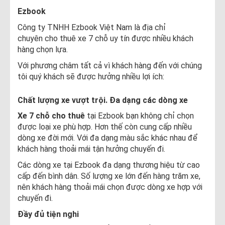
Ezbook
Công ty TNHH Ezbook Việt Nam là địa chỉ
chuyên cho thuê xe 7 chỗ uy tín được nhiều khách
hàng chọn lựa.
Với phương châm tất cả vì khách hàng đến với chúng
tôi quý khách sẽ được hưởng nhiều lợi ích:
Chất lượng xe vượt trội. Đa dạng các dòng xe
Xe 7 chỗ cho thuê
tại Ezbook bạn không chỉ chọn
được loại xe phù hợp. Hơn thế còn cung cấp nhiều
dòng xe đời mới. Với đa dạng màu sắc khác nhau để
khách hàng thoải mái tận hưởng chuyến đi.
Các dòng xe tại Ezbook đa dạng thương hiệu từ cao
cấp đến bình dân. Số lượng xe lớn đến hàng trăm xe,
nên khách hàng thoải mái chọn được dòng xe hợp với
chuyến đi.
Đầy đủ tiện nghi