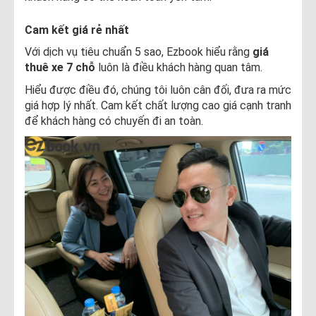
Cam kết giá rẻ nhất
Với dịch vụ tiêu chuẩn 5 sao, Ezbook hiểu rằng
giá
thuê xe 7 chỗ
luôn là điều khách hàng quan tâm.
Hiểu được điều đó, chúng tôi luôn cân đối, đưa ra mức
giá hợp lý nhất. Cam kết chất lượng cao giá cạnh tranh
để khách hàng có chuyến đi an toàn.