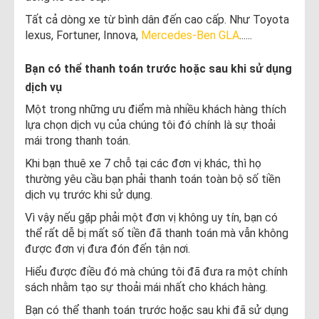
Tất cả dòng xe từ bình dân đến cao cấp. Như Toyota
lexus, Fortuner, Innova,
Mercedes-Ben GLA
......
Bạn có thể thanh toán trước hoặc sau khi sử dụng
dịch vụ
Một trong những ưu điểm mà nhiều khách hàng thích
lựa chọn dịch vụ của chúng tôi đó chính là sự thoải
mái trong thanh toán.
Khi bạn thuê xe 7 chỗ tại các đơn vị khác, thì họ
thường yêu cầu bạn phải thanh toán toàn bộ số tiền
dịch vụ trước khi sử dụng.
Vì vậy nếu gặp phải một đơn vị không uy tín, bạn có
thể rất dễ bị mất số tiền đã thanh toán mà vẫn không
được đơn vị đưa đón đến tận nơi.
Hiểu được điều đó mà chúng tôi đã đưa ra một chính
sách nhằm tạo sự thoải mái nhất cho khách hàng.
Bạn có thể thanh toán trước hoặc sau khi đã sử dụng