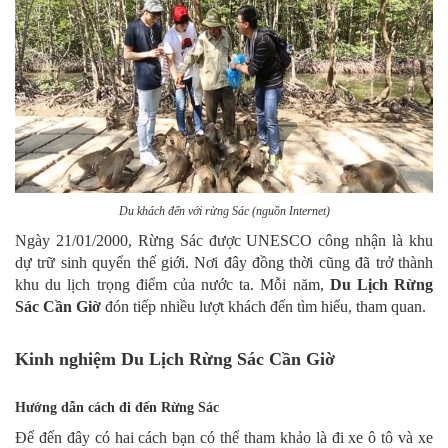
Du khách đến với rừng Sác (nguồn Internet)
Ngày 21/01/2000, Rừng Sác được UNESCO công nhận là khu
dự trữ sinh quyển thế giới. Nơi đây đồng thời cũng đã trở thành
khu du lịch trọng điểm của nước ta. Mỗi năm,
Du Lịch Rừng
Sác Cần Giờ
đón tiếp nhiều lượt khách đến tìm hiểu, tham quan.
Kinh nghiệm Du Lịch Rừng Sác Cần Giờ
Hướng dẫn cách đi đến Rừng Sác
Để đến đây có hai cách bạn có thể tham khảo là đi xe ô tô và xe