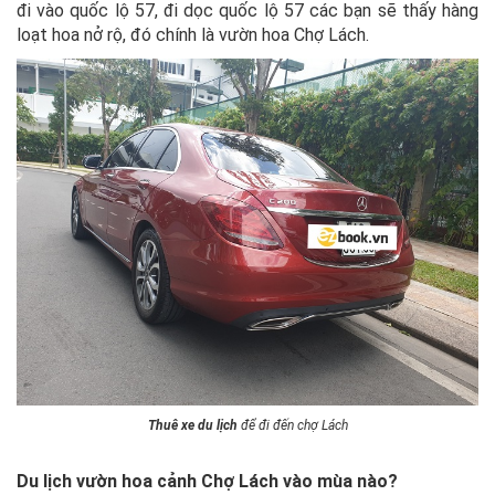
đi vào quốc lộ 57, đi dọc quốc lộ 57 các bạn sẽ thấy hàng
loạt hoa nở rộ, đó chính là vườn hoa Chợ Lách.
Thuê xe du lịch
để đi đến chợ Lách
Du lịch vườn hoa cảnh Chợ Lách vào mùa nào?