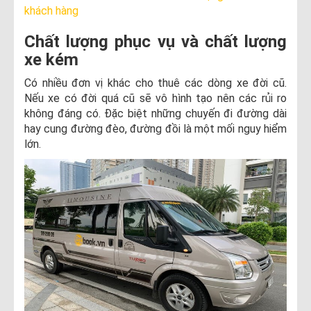
khách hàng
Chất lượng phục vụ và chất lượng
xe kém
Có nhiều đơn vị khác cho thuê các dòng xe đời cũ.
Nếu xe có đời quá cũ sẽ vô hình tạo nên các rủi ro
không đáng có. Đặc biệt những chuyến đi đường dài
hay cung đường đèo, đường đồi là một mối nguy hiểm
lớn.