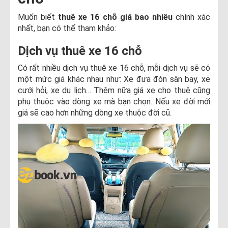
Muốn biết
thuê xe 16 chỗ giá bao nhiêu
chính xác
nhất, bạn có thể tham khảo:
Dịch vụ thuê xe 16 chỗ
Có rất nhiều dịch vụ thuê xe 16 chỗ, mỗi dịch vụ sẽ có
một mức giá khác nhau như: Xe đưa đón sân bay, xe
cưới hỏi, xe du lịch… Thêm nữa giá xe cho thuê cũng
phụ thuộc vào dòng xe mà bạn chọn. Nếu xe đời mới
giá sẽ cao hơn những dòng xe thuộc đời cũ.