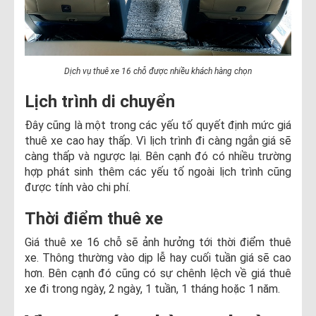
Dịch vụ thuê xe 16 chỗ được nhiều khách hàng chọn
Lịch trình di chuyển
Đây cũng là một trong các yếu tố quyết định mức giá
thuê xe cao hay thấp. Vì lịch trình đi càng ngắn giá sẽ
càng thấp và ngược lại. Bên cạnh đó có nhiều trường
hợp phát sinh thêm các yếu tố ngoài lịch trình cũng
được tính vào chi phí.
Thời điểm thuê xe
Giá thuê xe 16 chỗ sẽ ảnh hưởng tới thời điểm thuê
xe. Thông thường vào dịp lễ hay cuối tuần giá sẽ cao
hơn. Bên cạnh đó cũng có sự chênh lệch về giá thuê
xe đi trong ngày, 2 ngày, 1 tuần, 1 tháng hoặc 1 năm.