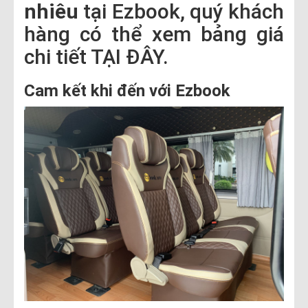
nhiêu
tại Ezbook, quý khách
hàng có thể xem bảng giá
chi tiết TẠI ĐÂY.
Cam kết khi đến với Ezbook