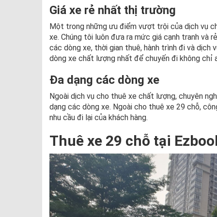
Giá xe rẻ nhất thị trường
Một trong những ưu điểm vượt trội của dịch vụ c
xe. Chúng tôi luôn đưa ra mức giá cạnh tranh và rẻ
các dòng xe, thời gian thuê, hành trình đi và dịch
dòng xe chất lượng nhất để chuyến đi không chỉ a
Đa dạng các dòng xe
Ngoài dịch vụ cho thuê xe chất lượng, chuyên nghi
dạng các dòng xe. Ngoài cho thuê xe 29 chỗ, côn
nhu cầu đi lại của khách hàng.
Thuê xe 29 chỗ tại Ezboo