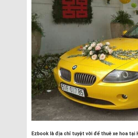
Ezbook là địa chỉ tuyệt vời để thuê xe hoa tại 