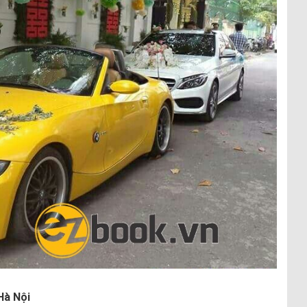
Hà Nội