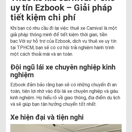
uy tín Ezbook – Giải pháp
tiết kiệm chi phí
Khi bạn có nhu cầu đi lại việc thuê xe Carnival là một
giải pháp thông minh để tiết kiệm thời gian, tiền
bạc.Với sự hỗ trợ của Ezbook, dịch vụ thuê xe uy tín
tại TPHCM, bạn sẽ có cơ hội trải nghiệm hành trình
một cách thoải mái và an toàn.
Đội ngũ lái xe chuyên nghiệp kinh
nghiệm
Ezbook đảm bảo rằng bạn sẽ có những chuyến đi an
toàn, tiện lợi nhờ vào đội lái xe chuyên nghiệp và giàu
kinh nghiệm. Họ hiểu rõ về giao thông, địa điểm du lịch
và sẽ giúp bạn tận hưởng chuyến tốt nhất.
Xe hiện đại và tiện nghi