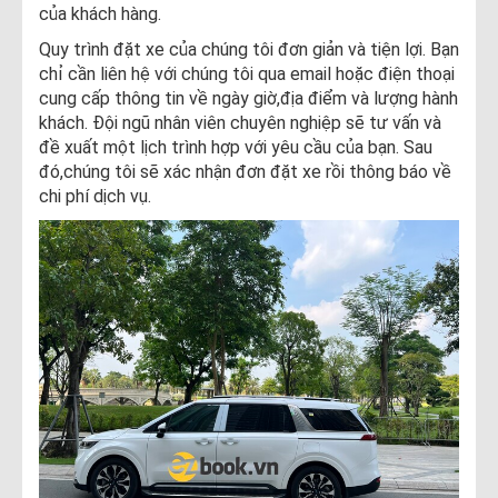
của khách hàng.
Quy trình đặt xe của chúng tôi đơn giản và tiện lợi. Bạn
chỉ cần liên hệ với chúng tôi qua email hoặc điện thoại
cung cấp thông tin về ngày giờ,địa điểm và lượng hành
khách. Đội ngũ nhân viên chuyên nghiệp sẽ tư vấn và
đề xuất một lịch trình hợp với yêu cầu của bạn. Sau
đó,chúng tôi sẽ xác nhận đơn đặt xe rồi thông báo về
chi phí dịch vụ.