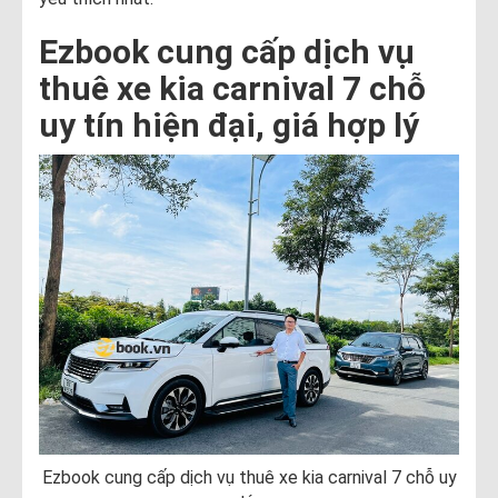
Ezbook cung cấp dịch vụ
thuê xe kia carnival 7 chỗ
uy tín hiện đại, giá hợp lý
Ezbook cung cấp dịch vụ thuê xe kia carnival 7 chỗ uy