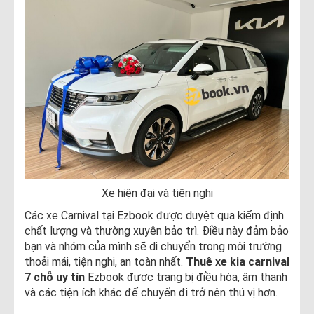
Xe hiện đại và tiện nghi
Các xe Carnival tại Ezbook được duyệt qua kiểm định
chất lượng và thường xuyên bảo trì. Điều này đảm bảo
bạn và nhóm của mình sẽ di chuyển trong môi trường
thoải mái, tiện nghi, an toàn nhất.
Thuê xe kia carnival
7 chỗ uy tín
Ezbook được trang bị điều hòa, âm thanh
và các tiện ích khác để chuyến đi trở nên thú vị hơn.