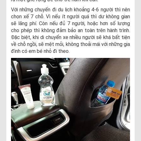
Với những chuyến đi du lịch khoảng 4-6 người thì nên
chọn xế 7 chỗ. Vì nếu ít người quá thì dư không gian
sẽ lãng phí. Còn nếu đủ 7 người, hoặc hơn số lượng
cho phép thì không đảm bảo an toàn trên hành trình.
Đặc biệt, khi di chuyển xe nhiều người sẽ khá bất tiện
về chỗ ngồi, sẽ mệt mỏi, không thoải mái với những gia
đình có em bé nhỏ đi theo.