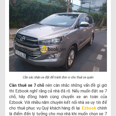
Cần xác nhận xe đặt để tránh đơn vị cho thuê xe quên
Cần thuê xe 7 chỗ
nên cân nhắc những vấn đề gì giờ
thì Ezbook nghĩ rằng cả nhà đã rõ. Nếu muốn đặt xe 7
chỗ, hãy đồng hành cùng chuyến xe an toàn của
Ezbook. Với nhiều năm chuyên kết nối nhà xe uy tín để
cho thuê phục vụ Quý khách hàng đi lại.
Ezbook
chính
là điểm đến lý tưởng cho mọi nhà khi muốn chọn xe 7