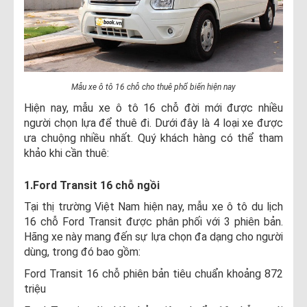
Mẫu xe ô tô 16 chỗ cho thuê phổ biến hiện nay
Hiện nay, mẫu xe ô tô 16 chỗ đời mới được nhiều
người chọn lựa để thuê đi. Dưới đây là 4 loại xe được
ưa chuộng nhiều nhất. Quý khách hàng có thể tham
khảo khi cần thuê:
1.Ford Transit 16 chỗ ngồi
Tại thị trường Việt Nam hiện nay, mẫu xe ô tô du lịch
16 chỗ Ford Transit được phân phối với 3 phiên bản.
Hãng xe này mang đến sự lựa chọn đa dạng cho người
dùng, trong đó bao gồm:
Ford Transit 16 chỗ phiên bản tiêu chuẩn khoảng 872
triệu