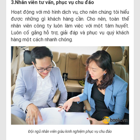
3.Nhân viên tư vấn, phục vụ chu đáo
Hoạt động với mô hình dịch vụ, cho nên chúng tôi hiểu
được những gì khách hàng cần. Cho nên, toàn thể
nhân viên công ty luôn làm việc với một tâm huyết.
Luôn cố gắng hỗ trợ, giải đáp và phục vụ quý khách
hàng một cách nhanh chóng.
Đội ngũ nhân viên giàu kinh nghiệm phục vụ chu đáo