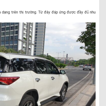
 dạng trên thị trường. Từ đây đáp ứng được đầy đủ nhu