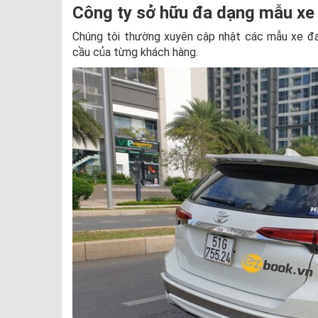
Công ty sở hữu đa dạng mẫu xe
Chúng tôi thường xuyên cập nhật các mẫu xe đa
cầu của từng khách hàng.