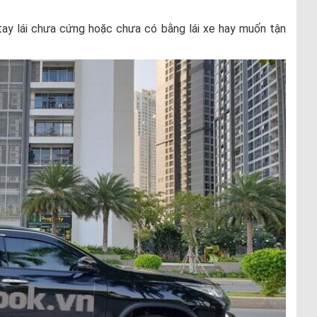
tay lái chưa cứng hoặc chưa có bằng lái xe hay muốn tận