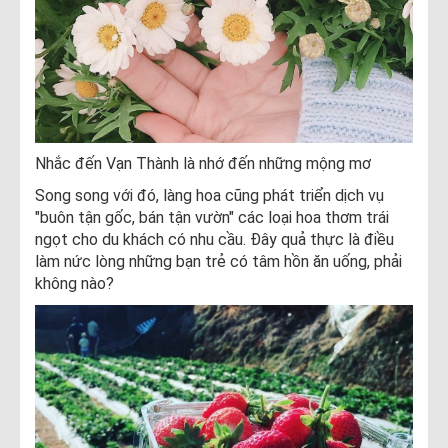
Nhắc đến Vạn Thành là nhớ đến những mộng mơ
Song song với đó, làng hoa cũng phát triển dịch vụ
"buôn tận gốc, bán tận vườn" các loại hoa thơm trái
ngọt cho du khách có nhu cầu. Đây quả thực là điều
làm nức lòng những bạn trẻ có tâm hồn ăn uống, phải
không nào?