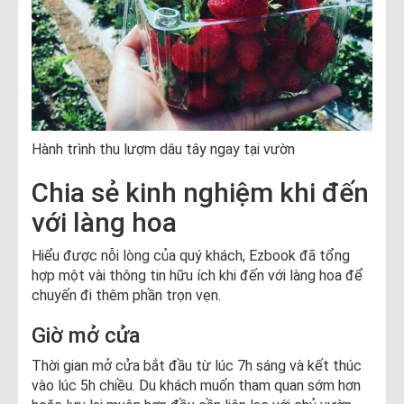
Hành trình thu lượm dâu tây ngay tại vườn
Chia sẻ kinh nghiệm khi đến
với làng hoa
Hiểu được nỗi lòng của quý khách, Ezbook đã tổng
hợp một vài thông tin hữu ích khi đến với làng hoa để
chuyến đi thêm phần trọn vẹn.
Giờ mở cửa
Thời gian mở cửa bắt đầu từ lúc 7h sáng và kết thúc
vào lúc 5h chiều. Du khách muốn tham quan sớm hơn