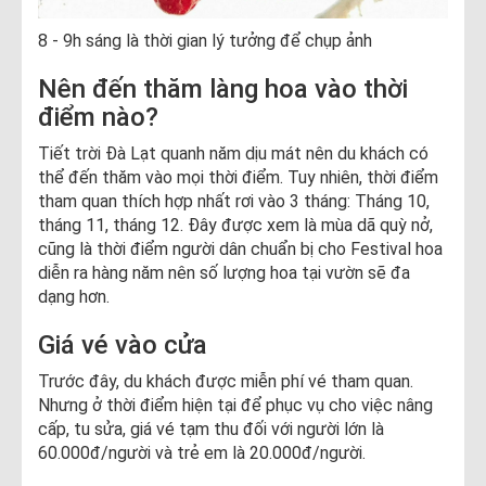
8 - 9h sáng là thời gian lý tưởng để chụp ảnh
Nên đến thăm làng hoa vào thời
điểm nào?
Tiết trời Đà Lạt quanh năm dịu mát nên du khách có
thể đến thăm vào mọi thời điểm. Tuy nhiên, thời điểm
tham quan thích hợp nhất rơi vào 3 tháng: Tháng 10,
tháng 11, tháng 12. Đây được xem là mùa dã quỳ nở,
cũng là thời điểm người dân chuẩn bị cho Festival hoa
diễn ra hàng năm nên số lượng hoa tại vườn sẽ đa
dạng hơn.
Giá vé vào cửa
Trước đây, du khách được miễn phí vé tham quan.
Nhưng ở thời điểm hiện tại để phục vụ cho việc nâng
cấp, tu sửa, giá vé tạm thu đối với người lớn là
60.000đ/người và trẻ em là 20.000đ/người.