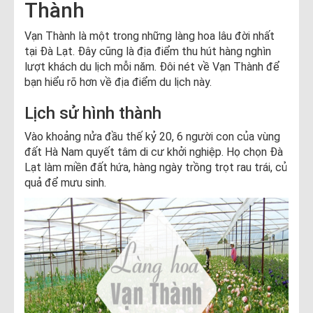
Thành
Vạn Thành là một trong những làng hoa lâu đời nhất
tại Đà Lạt. Đây cũng là địa điểm thu hút hàng nghìn
lượt khách du lịch mỗi năm. Đôi nét về Vạn Thành để
bạn hiểu rõ hơn về địa điểm du lịch này.
Lịch sử hình thành
Vào khoảng nửa đầu thế kỷ 20, 6 người con của vùng
đất Hà Nam quyết tâm di cư khởi nghiệp. Họ chọn Đà
Lạt làm miền đất hứa, hàng ngày trồng trọt rau trái, củ
quả để mưu sinh.