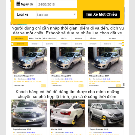
Người dùng chỉ cần nhập thời gian, điểm đi và đến, dịch vụ
đặt xe một chiều Ezbook sẽ đưa ra nhiều lựa chọn đặt xe
Khách hàng có thể dễ dàng tìm được cho mình những
chuyến xe phù hợp lộ trình, giá cả ở cùng thời điểm.