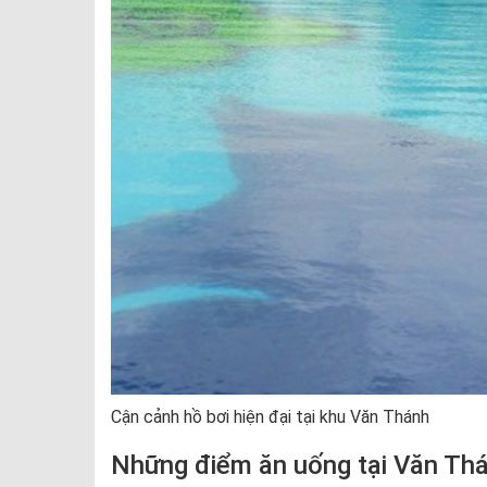
Cận cảnh hồ bơi hiện đại tại khu Văn Thánh
Những điểm ăn uống tại Văn Th