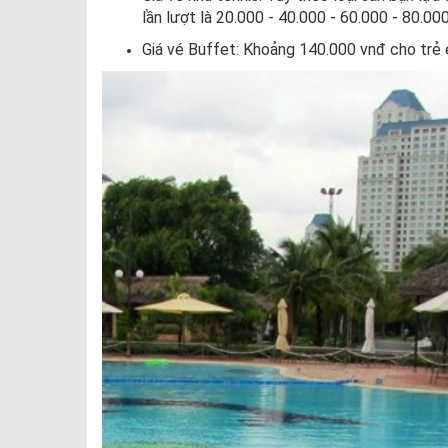
lần lượt là 20.000 - 40.000 - 60.000 - 80.00
Giá vé Buffet: Khoảng 140.000 vnđ cho trẻ 