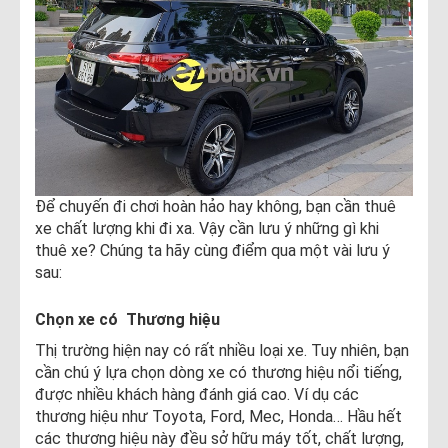
Để chuyến đi chơi hoàn hảo hay không, bạn cần thuê
xe chất lượng khi đi xa. Vậy cần lưu ý những gì khi
thuê xe? Chúng ta hãy cùng điểm qua một vài lưu ý
sau:
Chọn xe có Thương hiệu
Thị trường hiện nay có rất nhiều loại xe. Tuy nhiên, bạn
cần chú ý lựa chọn dòng xe có thương hiệu nổi tiếng,
được nhiều khách hàng đánh giá cao. Ví dụ các
thương hiệu như Toyota, Ford, Mec, Honda… Hầu hết
các thương hiệu này đều sở hữu máy tốt, chất lượng,