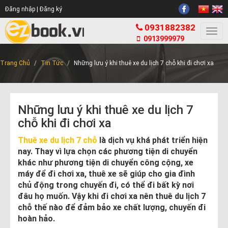
Đăng nhập |
Đăng ký
0931882382
Togg
0913999979
navi
Trang Chủ
Tin Tức
Những lưu ý khi thuê xe du lịch 7 chỗ khi đi chơi xa
Những lưu ý khi thuê xe du lịch 7
chỗ khi đi chơi xa
Thuê xe du lịch 7 chỗ
là dịch vụ khá phát triển hiện
nay. Thay vì lựa chọn các phương tiện di chuyển
khác như phương tiện di chuyển công cộng, xe
máy để đi chơi xa, thuê xe sẽ giúp cho gia đình
chủ động trong chuyến đi, có thể đi bất kỳ nơi
đâu họ muốn. Vậy khi đi chơi xa nên thuê du lịch 7
chỗ thế nào để đảm bảo xe chất lượng, chuyến đi
hoàn hảo.