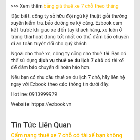
>>> Xem thêm
bảng giá thuê xe 7 chỗ theo tháng
Đặc biệt, công ty sở hữu đội ngũ kỹ thuật giỏi thường
xuyên kiểm tra, bảo dưỡng xe kỹ càng. Ezbook cam
kết trước khi giao xe đến tay khách hàng, xe luôn ở
trạng thái hoạt động tốt nhất có thể, đảm bảo chuyến
đi an toàn tuyệt đối cho quý khách.
Ngoài cho thuê xe, công ty cũng cho thuê tài. Bạn có
thể sử dụng
dịch vụ thuê xe du lịch 7 chỗ
có tài xế
để đảm bảo chuyến đi hoàn hảo hơn.
Nếu bạn có nhu cầu thuê xe du lịch 7 chỗ, hãy liên hệ
ngay với Ezbook theo các thông tin dưới đây.
Hotline: 0913999979
Website: htpps://ezbook.vn
Tin Tức Liên Quan
Cẩm nang thuê xe 7 chỗ có tài xế bạn không