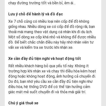
chạy đường trường tốt và bền bỉ, êm ái…
Lưu ý chỗ để hành lý và đồ đạc
Xe 7 chỗ cũng có nhiều loại nên cốp để đồ không
giống nhau. Nhiều dòng xe có cốp để đồ rộng rãi, bạn
thoải mái mang theo vật dụng cá nhân khi đi du lịch.
Một số dòng xe cốp khá nhỏ và không để được nhiều
đồ. Để biết chắc chắn điều này hãy nhờ nhân viên tư
vấn xe và kiểm tra xe trước khi nhận xe.
Xe cần đầy đủ tiện nghi và hoạt động tốt
Rất nhiều khách hàng bỏ qua yếu tố này. Không ít
trường hợp khi nhận xe và chạy thì điều hòa kém hoạt
động hoặc không hoạt động, ảnh hưởng cả chuyến đi.
Do đó, bạn nhớ yêu cầu xe cần đầy đủ tiện nghi như
điều hòa, hệ thống DVD để có thể tận hưởng cảm
giác mát mẻ suốt chuyến đi và thỏa mái giải trí.
Chú ý giá thuê xe