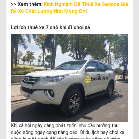
>> Xem thêm:
Kinh Nghiệm Để Thuê Xe Sedona Giá
Rẻ Xe Chất Lượng Như Mong Đợi
Lợi ích thuê xe 7 chỗ khi đi chơi xa
Khi xã hội ngày càng phát triển, nhu cầu hưởng thụ
cuộc sống ngày càng nâng cao. Đi du lịch hay chơi xa