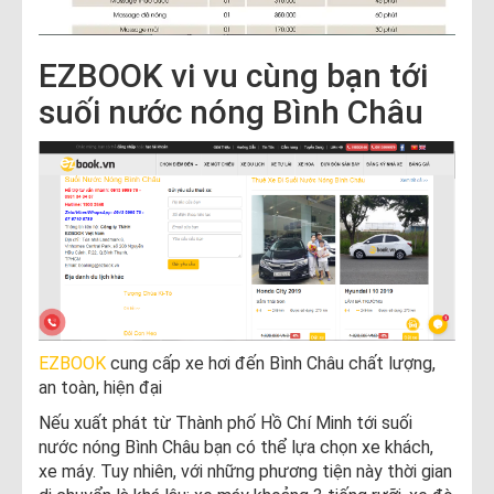
EZBOOK vi vu cùng bạn tới
suối nước nóng Bình Châu
EZBOOK
cung cấp xe hơi đến Bình Châu chất lượng,
an toàn, hiện đại
Nếu xuất phát từ Thành phố Hồ Chí Minh tới suối
nước nóng Bình Châu bạn có thể lựa chọn xe khách,
xe máy. Tuy nhiên, với những phương tiện này thời gian