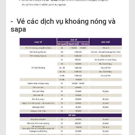
- Vé các dịch vụ khoáng nóng và
sapa