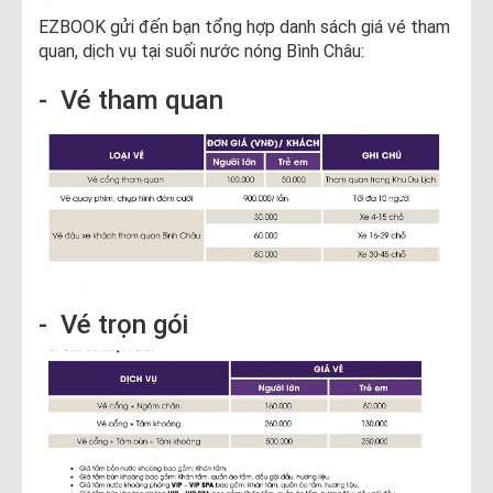
EZBOOK gửi đến bạn tổng hợp danh sách giá vé tham
quan, dịch vụ tại suối nước nóng Bình Châu:
- Vé tham quan
- Vé trọn gói