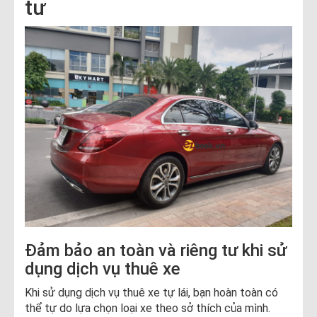
tư
Đảm bảo an toàn và riêng tư khi sử
dụng dịch vụ thuê xe
Khi sử dụng dịch vụ thuê xe tự lái, bạn hoàn toàn có
thể tự do lựa chọn loại xe theo sở thích của mình.