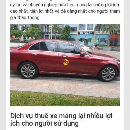
uy tín và chuyên nghiệp hứa hẹn mang lại những lợi ích
cao nhất, tiện lợi nhất và dễ dàng nhất cho người tham
gia thao thông.
Dịch vụ thuê xe mang lại nhiều lợi
ích cho người sử dụng