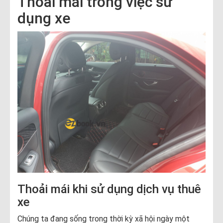
Thoải mái trong việc sử
dụng xe
Thoải mái khi sử dụng dịch vụ thuê
xe
Chúng ta đang sống trong thời kỳ xã hội ngày một