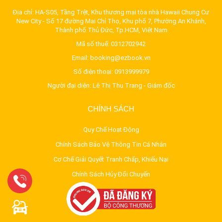
Địa chỉ: HA-S05, Tầng Trệt, Khu thương mại tòa nhà Hawaii Chung Cư
New City - Số 17 đường Mai Chí Thọ, Khu phố 7, Phường An Khánh,
Thành phố Thủ Đức, Tp.HCM, Việt Nam
Mã số thuế: 0312702942
Email:
booking@ezbook.vn
Số điện thoại:
0913999979
Người đại diện: Lê Thị Thu Trang - Giám đốc
CHÍNH SÁCH
Quy Chế Hoạt Động
Chính Sách Bảo Vệ Thông Tin Cá Nhân
Cơ Chế Giải Quyết Tranh Chấp, Khiếu Nại
Chính Sách Hủy Đổi Chuyến