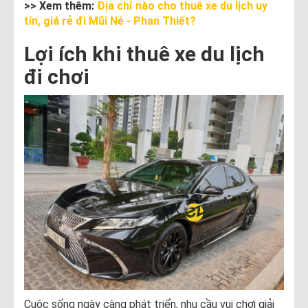
>> Xem thêm:
Địa chỉ nào cho thuê xe du lịch uy
tín, giá rẻ đi Mũi Né - Phan Thiết?​
Lợi ích khi thuê xe du lịch
đi chơi
Cuộc sống ngày càng phát triển, nhu cầu vui chơi giải