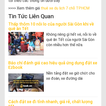
tôi theo các thông tin dưới đây.
>>>> Xem thêm giá
thuê xe du lịch 7 chỗ TPHCM
Tin Tức Liên Quan
Thấp thỏm 10 nỗi lo của người Sài Gòn khi về
quê ăn Tết
Không riêng gì hết vé, nỗi lo về
quê ăn Tết của người Sài Gòn
còn nhiều hơn thế nữa.
Báo chí đánh giá cao hiệu quả ứng dụng đặt xe
Ezbook
Nền tảng đặt xe giờ chót cho
xe đoàn, xe đường dài
Cách đặt xe đi tỉnh nhanh, giá rẻ, chất lượng