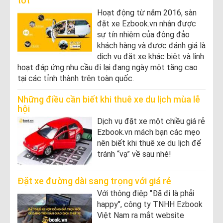
tốt
Hoạt động từ năm 2016, sàn
đặt xe Ezbook.vn nhận được
sự tín nhiệm của đông đảo
khách hàng và được đánh giá là
dịch vụ đặt xe khác biệt và linh
hoạt đáp ứng nhu cầu đi lại đang ngày một tăng cao
tại các tỉnh thành trên toàn quốc.
Những điều cần biết khi thuê xe du lịch mùa lễ
hội
Dịch vụ đặt xe một chiều giá rẻ
Ezbook.vn mách bạn các mẹo
nên biết khi thuê xe du lịch để
tránh “vạ” về sau nhé!
Đặt xe đường dài sang trọng với giá rẻ
Với thông điệp "Đã đi là phải
happy", công ty TNHH Ezbook
Việt Nam ra mắt website