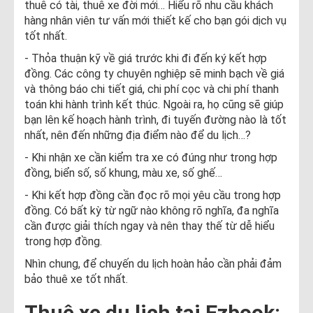
thuê có tài, thuê xe đời mới… Hiểu rõ nhu cầu khách
hàng nhân viên tư vấn mới thiết kế cho bạn gói dịch vụ
tốt nhất.
- Thỏa thuận kỹ về giá trước khi đi đến ký kết hợp
đồng. Các công ty chuyên nghiệp sẽ minh bạch về giá
và thông báo chi tiết giá, chi phí cọc và chi phí thanh
toán khi hành trình kết thúc. Ngoài ra, họ cũng sẽ giúp
bạn lên kế hoạch hành trình, đi tuyến đường nào là tốt
nhất, nên đến những địa điểm nào để du lịch…?
- Khi nhận xe cần kiểm tra xe có đúng như trong hợp
đồng, biển số, số khung, màu xe, số ghế…
- Khi kết hợp đồng cần đọc rõ mọi yêu cầu trong hợp
đồng. Có bất kỳ từ ngữ nào không rõ nghĩa, đa nghĩa
cần được giải thích ngay và nên thay thế từ dễ hiểu
trong hợp đồng.
Nhìn chung, để chuyến du lịch hoàn hảo cần phải đảm
bảo thuê xe tốt nhất.
Thuê xe du lịch tại Ezbook: