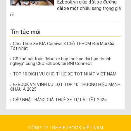
Ezbook.vn giúp đặt xe đường
dài xe một chiều sang trọng giá
rẻ.
Tin tức mới
› Cho Thuê Xe KIA Carnival 8 Chỗ TPHCM Đời Mới Giá
Tốt Nhất
› Gỡ khó bài toán “Mua xe hay thuê xe dài hạn doanh
nghiệp” cùng CEO Ezbook tại BNI Connect
› TOP 10 DỊCH VỤ CHO THUÊ XE TỐT NHẤT VIỆT NAM
› EZBOOK.VN VINH DỰ LỌT TOP 10 THƯƠNG HIỆU MẠNH
CHÂU Á 2025
› CẬP NHẬT BẢNG GIÁ THUÊ XE TỰ LÁI TẾT 2025
CÔNG TY TNHH EZBOOK VIỆT NAM