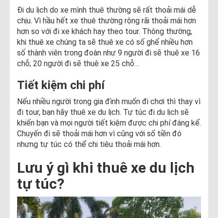
Đi du lịch do xe mình thuê thường sẽ rất thoải mái dễ
chịu. Vì hầu hết xe thuê thường rộng rãi thoải mái hơn
hơn so với đi xe khách hay theo tour. Thông thường,
khi thuê xe chúng ta sẽ thuê xe có số ghế nhiều hơn
số thành viên trong đoàn như 9 người đi sẽ thuê xe 16
chỗ; 20 người đi sẽ thuê xe 25 chỗ…
Tiết kiệm chi phí
Nếu nhiều người trong gia đình muốn đi chơi thì thay vì
đi tour, bạn hãy thuê xe du lịch. Tự túc đi du lịch sẽ
khiến bạn và mọi người tiết kiệm được chi phí đáng kể.
Chuyến đi sẽ thoải mái hơn vì cũng với số tiền đó
nhưng tự túc có thể chi tiêu thoải mái hơn.
Lưu ý gì khi thuê xe du lịch
tự túc?