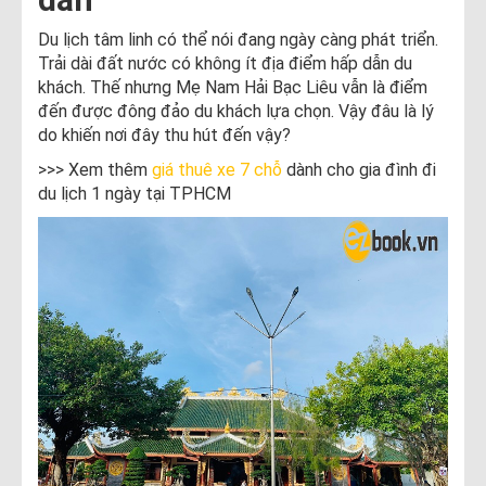
Du lịch tâm linh có thể nói đang ngày càng phát triển.
Trải dài đất nước có không ít địa điểm hấp dẫn du
khách. Thế nhưng Mẹ Nam Hải Bạc Liêu vẫn là điểm
đến được đông đảo du khách lựa chọn. Vậy đâu là lý
do khiến nơi đây thu hút đến vậy?
>>> Xem thêm
giá thuê xe 7 chỗ
dành cho gia đình đi
du lịch 1 ngày tại TPHCM