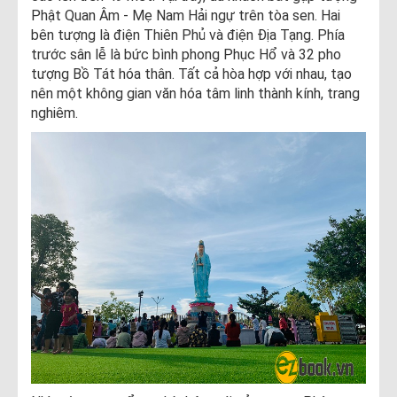
Phật Quan Âm - Mẹ Nam Hải ngự trên tòa sen. Hai
bên tượng là điện Thiên Phủ và điện Địa Tạng. Phía
trước sân lễ là bức bình phong Phục Hổ và 32 pho
tượng Bồ Tát hóa thân. Tất cả hòa hợp với nhau, tạo
nên một không gian văn hóa tâm linh thành kính, trang
nghiêm.