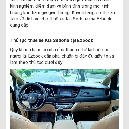
kinh nghiệm, điềm đạm và bình tĩnh trong mọi tình
huống khi tham gia giao thông. Khách hàng có thể an
tâm về dịch vụ cho thuê xe Kia Sedona mà Ezbook
cung cấp.
Thủ tục thuê xe Kia Sedona tại Ezbook
Quý khách hàng có nhu cầu thuê xe tự lái hoặc có
người lái Ezbook cần phải chuẩn bị đầy đủ giấy tờ và
làm theo thủ tục dưới đây: