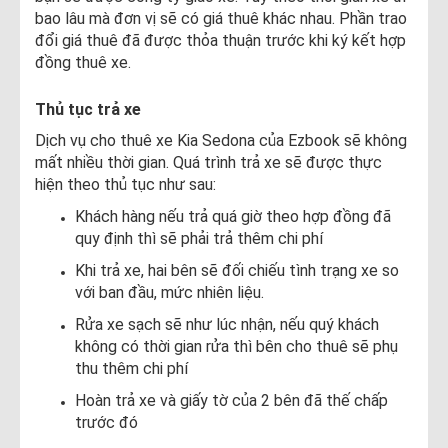
bao lâu mà đơn vị sẽ có giá thuê khác nhau. Phần trao
đổi giá thuê đã được thỏa thuận trước khi ký kết hợp
đồng thuê xe.
Thủ tục trả xe
Dịch vụ cho thuê xe Kia Sedona của Ezbook sẽ không
mất nhiều thời gian. Quá trình trả xe sẽ được thực
hiện theo thủ tục như sau:
Khách hàng nếu trả quá giờ theo hợp đồng đã
quy định thì sẽ phải trả thêm chi phí
Khi trả xe, hai bên sẽ đối chiếu tình trạng xe so
với ban đầu, mức nhiên liệu.
Rửa xe sạch sẽ như lúc nhận, nếu quý khách
không có thời gian rửa thì bên cho thuê sẽ phụ
thu thêm chi phí
Hoàn trả xe và giấy tờ của 2 bên đã thế chấp
trước đó