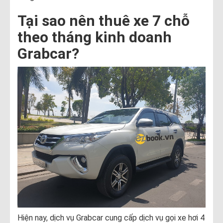
Tại sao nên thuê xe 7 chỗ
theo tháng kinh doanh
Grabcar?
Hiện nay, dịch vụ Grabcar cung cấp dịch vụ gọi xe hơi 4