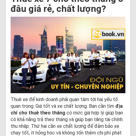
đâu giá rẻ, chất lượng?
Thuê xe để kinh doanh phải quan tâm tới hai yếu tố
quan trọng: Giá tốt và xe chất lượng. Bạn cần tìm
địa
chỉ cho thuê theo tháng
có mức giá hợp lý giúp bạn
có khả năng trả theo tháng và giúp bạn tăng tài chính
thu nhập. Thứ hai cần xe chất lượng để đảm bảo xe
chạy tốt, ít hỏng hóc và không tốn thêm chi phí phát