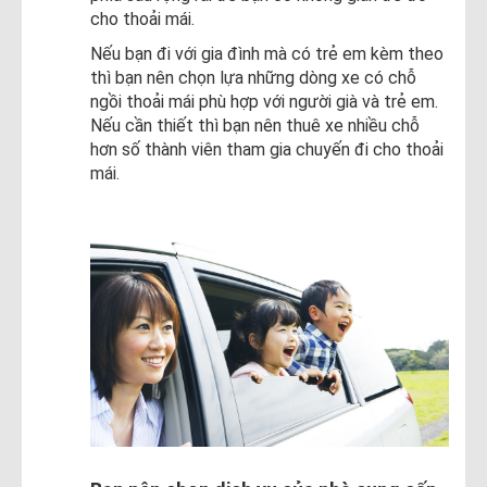
cho thoải mái.
Nếu bạn đi với gia đình mà có trẻ em kèm theo
thì bạn nên chọn lựa những dòng xe có chỗ
ngồi thoải mái phù hợp với người già và trẻ em.
Nếu cần thiết thì bạn nên thuê xe nhiều chỗ
hơn số thành viên tham gia chuyến đi cho thoải
mái.