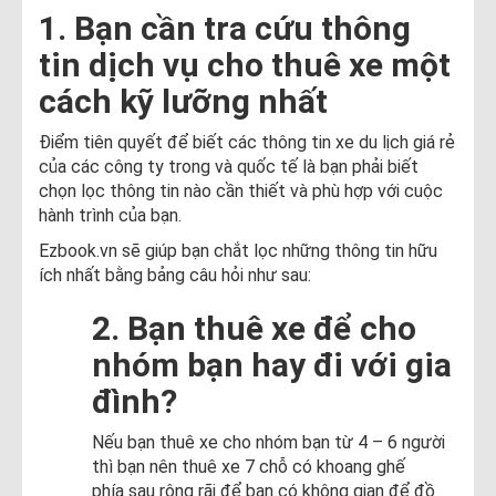
1. Bạn cần tra cứu thông
tin dịch vụ cho thuê xe một
cách kỹ lưỡng nhất
Điểm tiên quyết để biết các thông tin xe du lịch giá rẻ
của các công ty trong và quốc tế là bạn phải biết
chọn lọc thông tin nào cần thiết và phù hợp với cuộc
hành trình của bạn.
Ezbook.vn sẽ giúp bạn chắt lọc những thông tin hữu
ích nhất bằng bảng câu hỏi như sau:
2. Bạn thuê xe để cho
nhóm bạn hay đi với gia
đình?
Nếu bạn thuê xe cho nhóm bạn từ 4 – 6 người
thì bạn nên thuê xe 7 chỗ có khoang ghế
phía sau rộng rãi để bạn có không gian để đồ