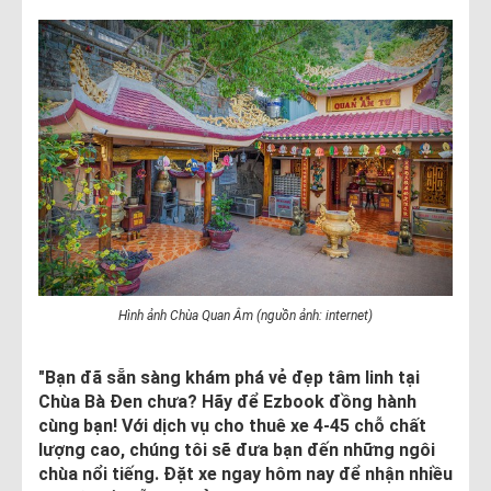
Hình ảnh Chùa Quan Âm (nguồn ảnh: internet)
"Bạn đã sẵn sàng khám phá vẻ đẹp tâm linh tại
Chùa Bà Đen chưa? Hãy để Ezbook đồng hành
cùng bạn! Với dịch vụ cho thuê xe 4-45 chỗ chất
lượng cao, chúng tôi sẽ đưa bạn đến những ngôi
chùa nổi tiếng. Đặt xe ngay hôm nay để nhận nhiều